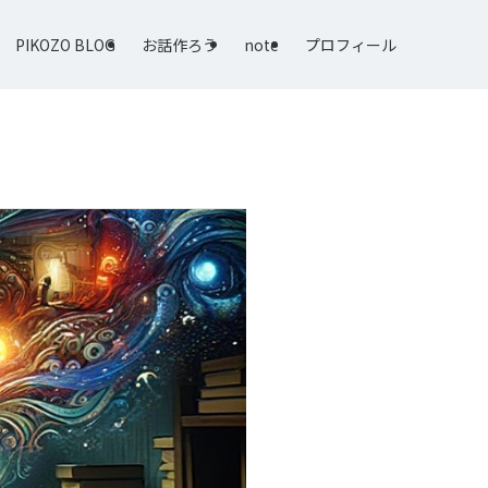
PIKOZO BLOG
お話作ろう
note
プロフィール