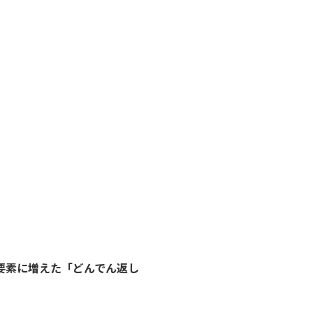
要素に増えた「どんでん返し