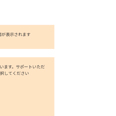
面が表示されます
います。サポートいただ
択してください