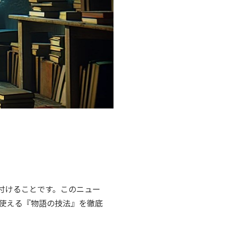
付けることです。このニュー
使える『物語の技法』を徹底