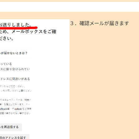
３．確認メールが届きます