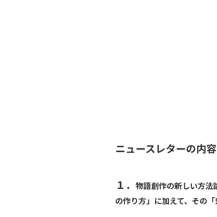
ニュースレターの内容
１．
物語創作の新しい方法
の作り方」に加えて、その「