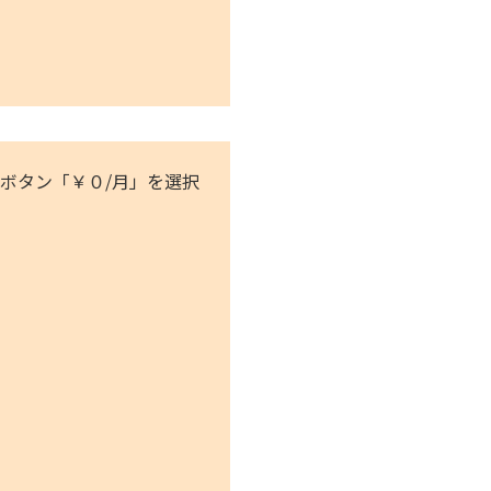
ボタン「￥０/月」を選択