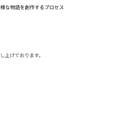
多様な物語を創作するプロセス
申し上げております。