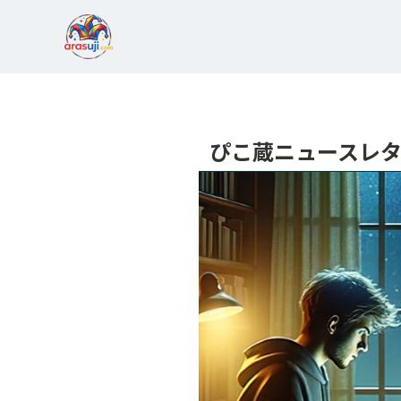
ぴこ蔵ニュースレ