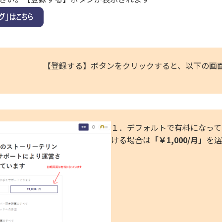
【登録する】ボタンをクリックすると、以下の画
１．デフォルトで有料になって
ける場合は
「￥1,000/月」
を選