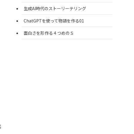
生成AI時代のストーリーテリング
ChatGPTを使って物語を作る01
面白さを形作る４つめのＳ
感