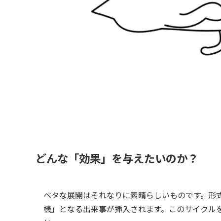
どんな「効果」を与えたいのか？
ベタな展開はそれなりに素晴らしいものです。形
機」となる出来事が挿入されます。このサイクル