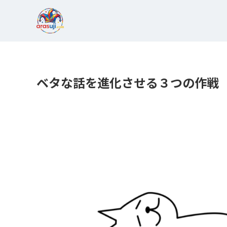
ベタな話を進化させる３つの作戦