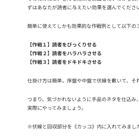
ずはあなたが読者に与えたい効果を選んでくださ
簡単に使えてしかも効果的な作戦例として以下の
【作戦１】読者をびっくりせる
【作戦２】読者をハラハラさせる
【作戦３】読者をドキドキさせる
仕掛け方は簡単。序盤や中盤で伏線を敷いて、そ
つまり、気づかれないように手品のネタを仕込み
実際にやってみましょう。
※伏線と回収部分を《カッコ》内に入れてみまし